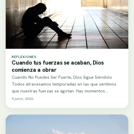
REFLEXIONES
Cuando tus fuerzas se acaban, Dios
comienza a obrar
Cuando No Puedes Ser Fuerte, Dios Sigue Siéndolo
Todos atravesamos temporadas en las que sentimos
que nuestras fuerzas se agotan. Hay momentos…
9 junio, 2026