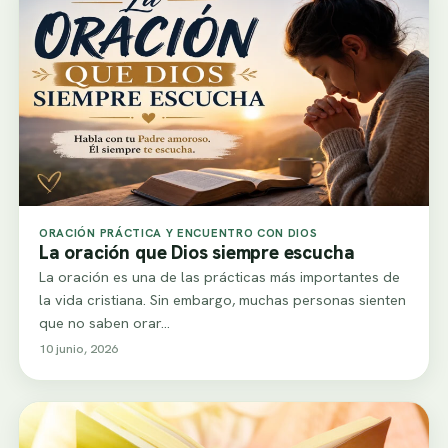
ORACIÓN PRÁCTICA Y ENCUENTRO CON DIOS
La oración que Dios siempre escucha
La oración es una de las prácticas más importantes de
la vida cristiana. Sin embargo, muchas personas sienten
que no saben orar…
10 junio, 2026