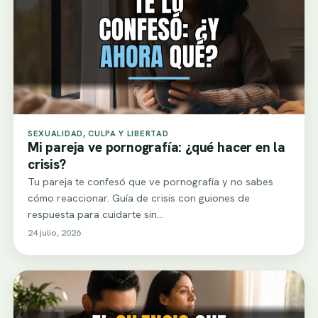
SEXUALIDAD, CULPA Y LIBERTAD
Mi pareja ve pornografía: ¿qué hacer en la
crisis?
Tu pareja te confesó que ve pornografía y no sabes
cómo reaccionar. Guía de crisis con guiones de
respuesta para cuidarte sin…
24 julio, 2026