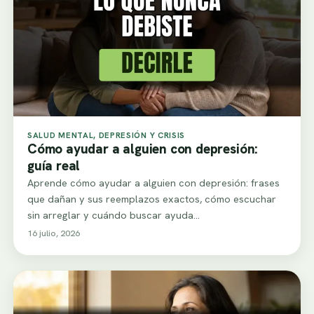
SALUD MENTAL, DEPRESIÓN Y CRISIS
Cómo ayudar a alguien con depresión:
guía real
Aprende cómo ayudar a alguien con depresión: frases
que dañan y sus reemplazos exactos, cómo escuchar
sin arreglar y cuándo buscar ayuda…
16 julio, 2026