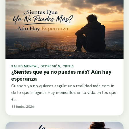
SALUD MENTAL, DEPRESIÓN, CRISIS
¿Sientes que ya no puedes más? Aún hay
esperanza
Cuando ya no quieres seguir: una realidad más común
de lo que imaginas Hay momentos en la vida en los que
el…
11 junio, 2026