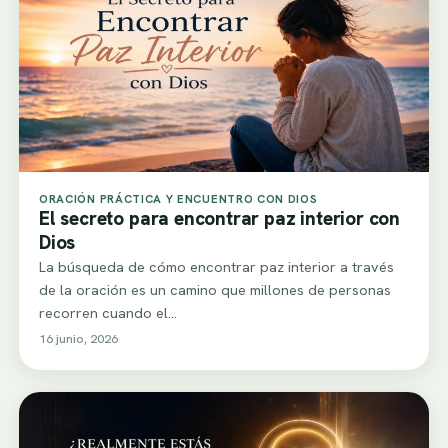
ORACIÓN PRÁCTICA Y ENCUENTRO CON DIOS
El secreto para encontrar paz interior con
Dios
La búsqueda de cómo encontrar paz interior a través
de la oración es un camino que millones de personas
recorren cuando el…
16 junio, 2026