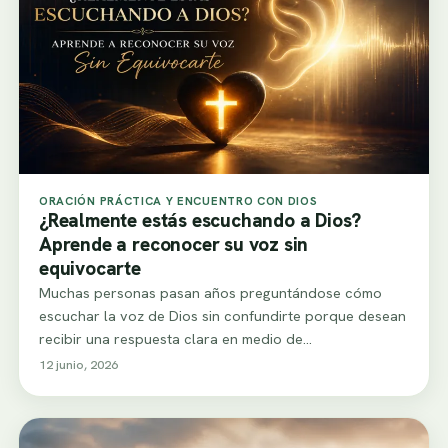
ORACIÓN PRÁCTICA Y ENCUENTRO CON DIOS
¿Realmente estás escuchando a Dios?
Aprende a reconocer su voz sin
equivocarte
Muchas personas pasan años preguntándose cómo
escuchar la voz de Dios sin confundirte porque desean
recibir una respuesta clara en medio de…
12 junio, 2026