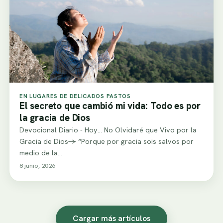
EN LUGARES DE DELICADOS PASTOS
El secreto que cambió mi vida: Todo es por
la gracia de Dios
Devocional Diario - Hoy... No Olvidaré que Vivo por la
Gracia de Dios-> “Porque por gracia sois salvos por
medio de la…
8 junio, 2026
Cargar más artículos