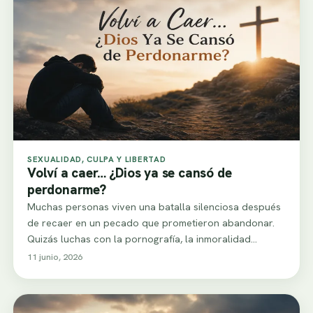
SEXUALIDAD, CULPA Y LIBERTAD
Volví a caer… ¿Dios ya se cansó de
perdonarme?
Muchas personas viven una batalla silenciosa después
de recaer en un pecado que prometieron abandonar.
Quizás luchas con la pornografía, la inmoralidad…
11 junio, 2026