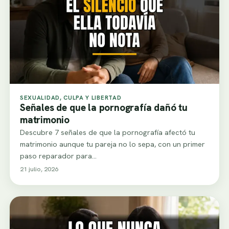
SEXUALIDAD, CULPA Y LIBERTAD
Señales de que la pornografía dañó tu
matrimonio
Descubre 7 señales de que la pornografía afectó tu
matrimonio aunque tu pareja no lo sepa, con un primer
paso reparador para…
21 julio, 2026