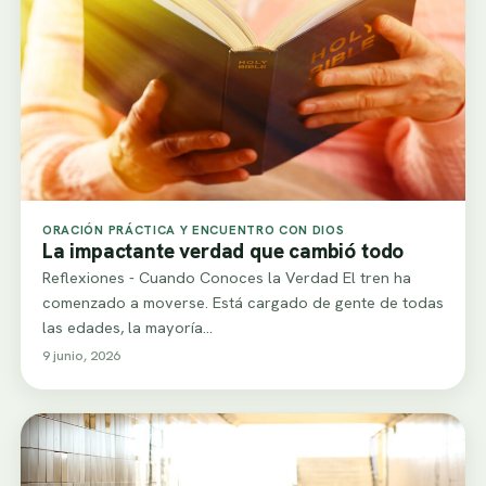
ORACIÓN PRÁCTICA Y ENCUENTRO CON DIOS
La impactante verdad que cambió todo
Reflexiones - Cuando Conoces la Verdad El tren ha
comenzado a moverse. Está cargado de gente de todas
las edades, la mayoría…
9 junio, 2026