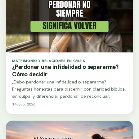
MATRIMONIO Y RELACIONES EN CRISIS
¿Perdonar una infidelidad o separarme?
Cómo decidir
¿Debo perdonar una infidelidad o separarme?
Preguntas honestas para discernir con claridad bíblica,
sin culpa, y diferenciar perdonar de reconciliar.
14 julio, 2026