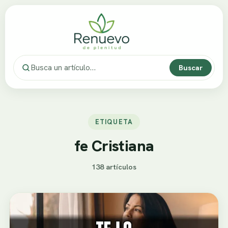
Buscar
ETIQUETA
fe Cristiana
138 artículos