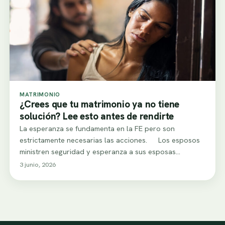
MATRIMONIO
¿Crees que tu matrimonio ya no tiene
solución? Lee esto antes de rendirte
La esperanza se fundamenta en la FE pero son
estrictamente necesarias las acciones. Los esposos
ministren seguridad y esperanza a sus esposas…
3 junio, 2026