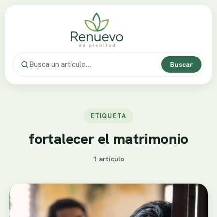
Buscar
ETIQUETA
fortalecer el matrimonio
1 artículo