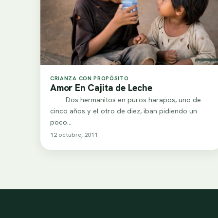
CRIANZA CON PROPÓSITO
Amor En Cajita de Leche
Dos hermanitos en puros harapos, uno de
cinco años y el otro de diez, iban pidiendo un
poco…
12 octubre, 2011