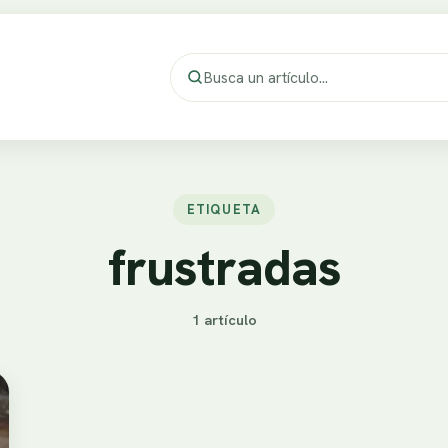
ETIQUETA
frustradas
1 artículo