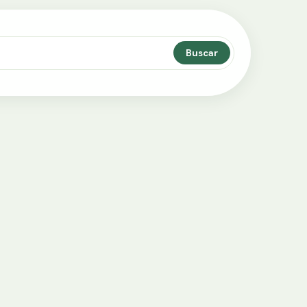
Buscar