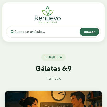
Buscar
ETIQUETA
Gálatas 6:9
1 artículo