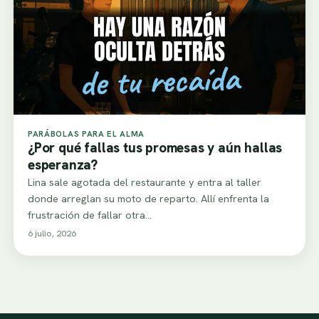
PARÁBOLAS PARA EL ALMA
¿Por qué fallas tus promesas y aún hallas
esperanza?
Lina sale agotada del restaurante y entra al taller
donde arreglan su moto de reparto. Allí enfrenta la
frustración de fallar otra…
6 julio, 2026