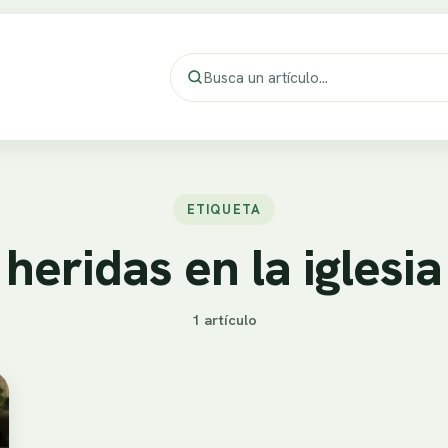
ETIQUETA
heridas en la iglesia
1 artículo