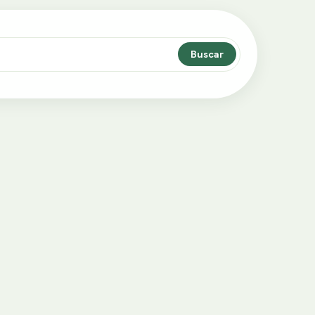
Buscar