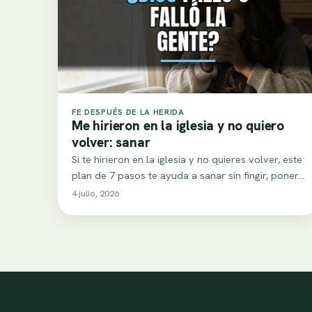
FE DESPUÉS DE LA HERIDA
Me hirieron en la iglesia y no quiero
volver: sanar
Si te hirieron en la iglesia y no quieres volver, este
plan de 7 pasos te ayuda a sanar sin fingir, poner…
4 julio, 2026