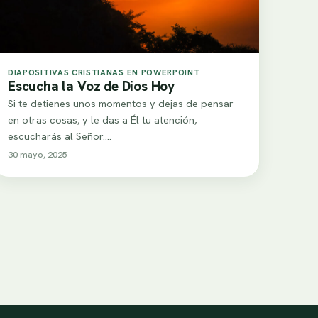
DIAPOSITIVAS CRISTIANAS EN POWERPOINT
Escucha la Voz de Dios Hoy
Si te detienes unos momentos y dejas de pensar
en otras cosas, y le das a Él tu atención,
escucharás al Señor.…
30 mayo, 2025