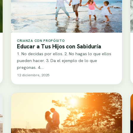
CRIANZA CON PROPÓSITO
Educar a Tus Hijos con Sabiduría
1. No decidas por ellos. 2. No hagas lo que ellos
pueden hacer. 3. Da el ejemplo de lo que
pregonas. 4.…
12 diciembre, 2025