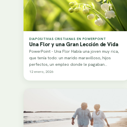
DIAPOSITIVAS CRISTIANAS EN POWERPOINT
Una Flor y una Gran Lección de Vida
PowerPoint - Una Flor Había una joven muy rica,
que tenía todo: un marido maravilloso, hijos
perfectos, un empleo donde le pagaban…
12 enero, 2026