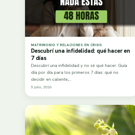
MATRIMONIO Y RELACIONES EN CRISIS
Descubrí una infidelidad: qué hacer en
7 días
Descubrí una infidelidad y no sé qué hacer. Guía
día por día para los primeros 7 días: qué no
decidir en caliente,…
5 julio, 2026