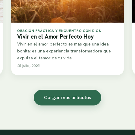
ORACIÓN PRÁCTICA Y ENCUENTRO CON DIOS
Vivir en el Amor Perfecto Hoy
Vivir en el amor perfecto es más que una idea
bonita: es una experiencia transformadora que
expulsa el temor de tu vida.…
25 julio, 2025
Cargar más artículos