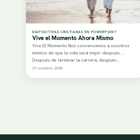
DIAPOSITIVAS CRISTIANAS EN POWERPOINT
Vive el Momento Ahora Mismo
Vive El Momento Nos convencemos a nosotros
mismos de que la vida será mejor después ....
Después de terminar la carrera, después…
31 octubre, 2025