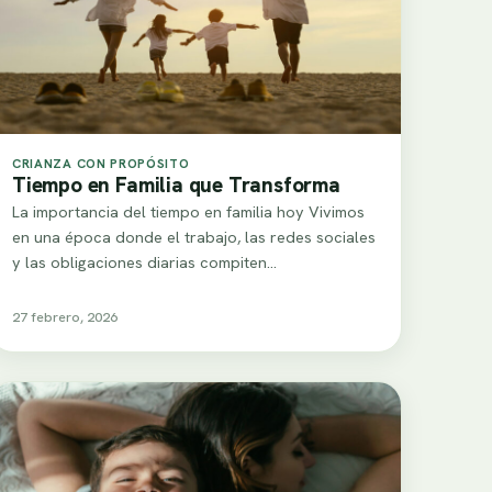
CRIANZA CON PROPÓSITO
Tiempo en Familia que Transforma
La importancia del tiempo en familia hoy Vivimos
en una época donde el trabajo, las redes sociales
y las obligaciones diarias compiten…
27 febrero, 2026