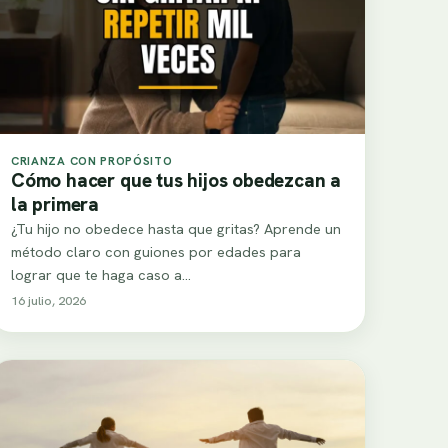
CRIANZA CON PROPÓSITO
Cómo hacer que tus hijos obedezcan a
la primera
¿Tu hijo no obedece hasta que gritas? Aprende un
método claro con guiones por edades para
lograr que te haga caso a…
16 julio, 2026