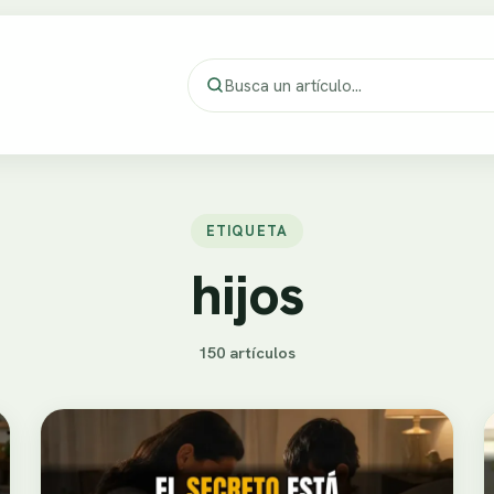
ETIQUETA
hijos
150 artículos