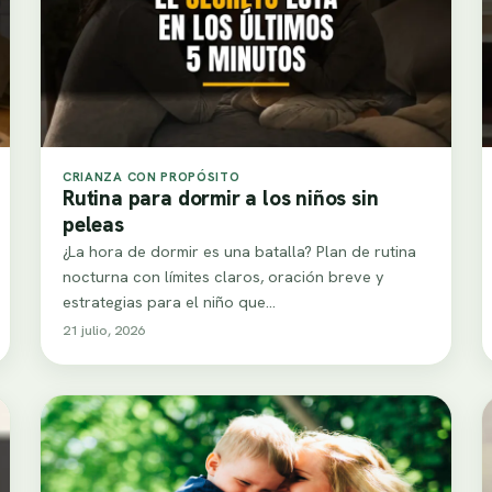
CRIANZA CON PROPÓSITO
Rutina para dormir a los niños sin
peleas
¿La hora de dormir es una batalla? Plan de rutina
nocturna con límites claros, oración breve y
estrategias para el niño que…
21 julio, 2026