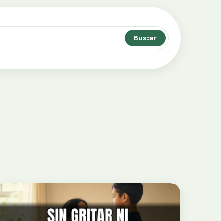
Buscar