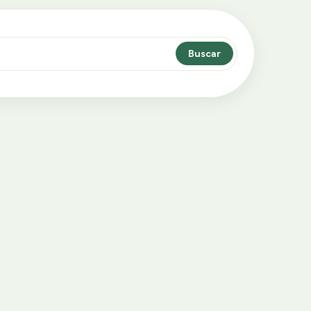
Buscar