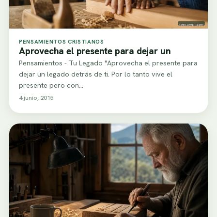
PENSAMIENTOS CRISTIANOS
Aprovecha el presente para dejar un
Pensamientos - Tu Legado "Aprovecha el presente para
dejar un legado detrás de ti. Por lo tanto vive el
presente pero con…
4 junio, 2015