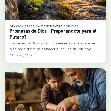
ORACIÓN PRÁCTICA Y ENCUENTRO CON DIOS
Promesas de Dios – Preparándote para el
Futuro?
Promesas de Dios-> La única manera de prepararse
bien para el futuro es hacer buen uso del día hoy.
29 marzo, 2016