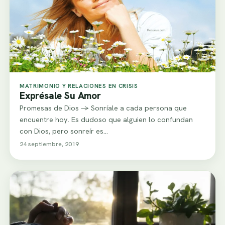
MATRIMONIO Y RELACIONES EN CRISIS
Exprésale Su Amor
Promesas de Dios -> Sonríale a cada persona que
encuentre hoy. Es dudoso que alguien lo confundan
con Dios, pero sonreír es…
24 septiembre, 2019