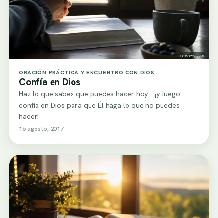
ORACIÓN PRÁCTICA Y ENCUENTRO CON DIOS
Confía en Dios
Haz lo que sabes que puedes hacer hoy... ¡y luego
confía en Dios para que Él haga lo que no puedes
hacer!
16 agosto, 2017