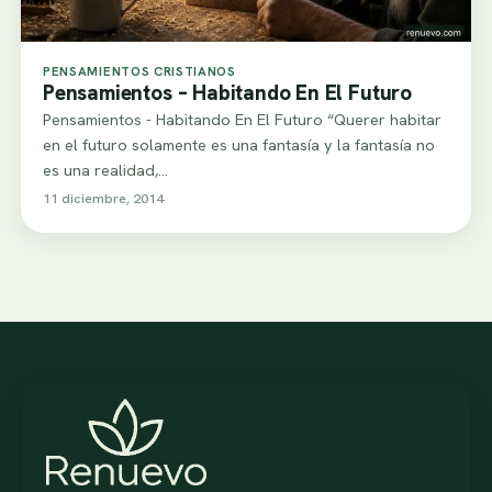
PENSAMIENTOS CRISTIANOS
Pensamientos – Habitando En El Futuro
Pensamientos - Habitando En El Futuro “Querer habitar
en el futuro solamente es una fantasía y la fantasía no
es una realidad,…
11 diciembre, 2014