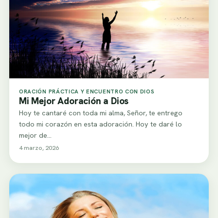
ORACIÓN PRÁCTICA Y ENCUENTRO CON DIOS
Mi Mejor Adoración a Dios
Hoy te cantaré con toda mi alma, Señor, te entrego
todo mi corazón en esta adoración. Hoy te daré lo
mejor de…
4 marzo, 2026