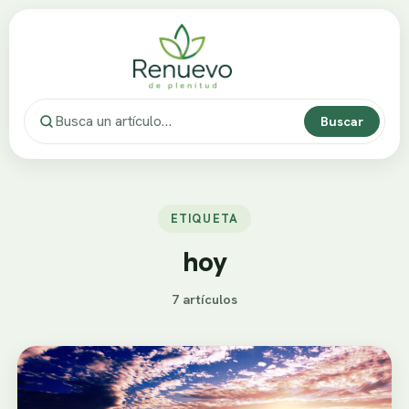
Buscar
ETIQUETA
hoy
7 artículos