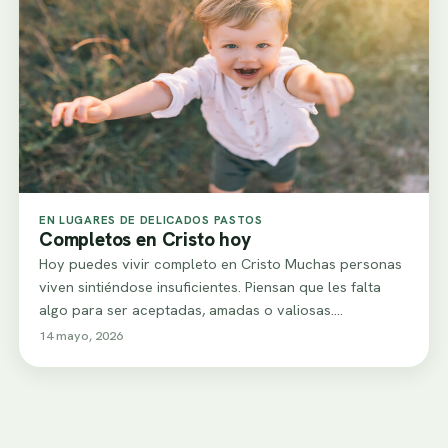
EN LUGARES DE DELICADOS PASTOS
Completos en Cristo hoy
Hoy puedes vivir completo en Cristo Muchas personas
viven sintiéndose insuficientes. Piensan que les falta
algo para ser aceptadas, amadas o valiosas.…
14 mayo, 2026