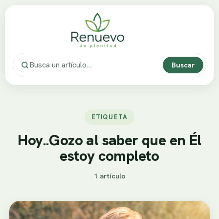
Buscar
ETIQUETA
Hoy..Gozo al saber que en Él
estoy completo
1 artículo