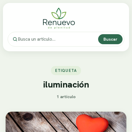
Buscar
ETIQUETA
iluminación
1 artículo