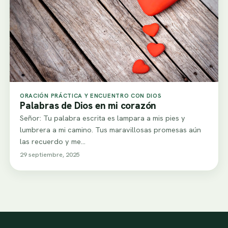
ORACIÓN PRÁCTICA Y ENCUENTRO CON DIOS
Palabras de Dios en mi corazón
Señor: Tu palabra escrita es lampara a mis pies y
lumbrera a mi camino. Tus maravillosas promesas aún
las recuerdo y me…
29 septiembre, 2025