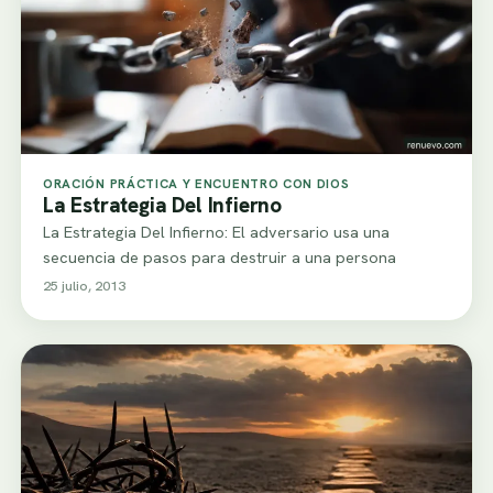
ORACIÓN PRÁCTICA Y ENCUENTRO CON DIOS
La Estrategia Del Infierno
La Estrategia Del Infierno: El adversario usa una
secuencia de pasos para destruir a una persona
25 julio, 2013