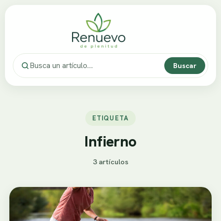
Buscar
ETIQUETA
Infierno
3 artículos