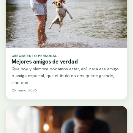
CRECIMIENTO PERSONAL
Mejores amigos de verdad
Que hoy y siempre podamos estar, ahí, para ese amigo
o amiga especial, que el título no nos quede grande,
sino que…
26 mayo, 2026