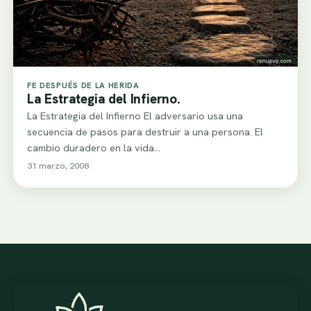
FE DESPUÉS DE LA HERIDA
La Estrategia del Infierno.
La Estrategia del Infierno El adversario usa una
secuencia de pasos para destruir a una persona. El
cambio duradero en la vida…
31 marzo, 2008