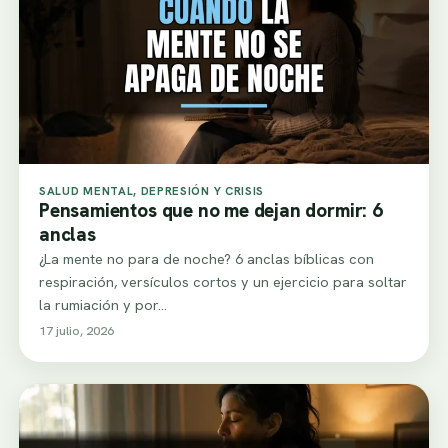
SALUD MENTAL, DEPRESIÓN Y CRISIS
Pensamientos que no me dejan dormir: 6
anclas
¿La mente no para de noche? 6 anclas bíblicas con
respiración, versículos cortos y un ejercicio para soltar
la rumiación y por…
17 julio, 2026