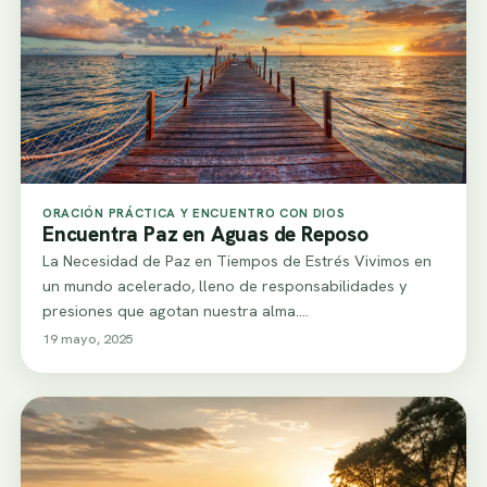
ORACIÓN PRÁCTICA Y ENCUENTRO CON DIOS
Encuentra Paz en Aguas de Reposo
La Necesidad de Paz en Tiempos de Estrés Vivimos en
un mundo acelerado, lleno de responsabilidades y
presiones que agotan nuestra alma.…
19 mayo, 2025