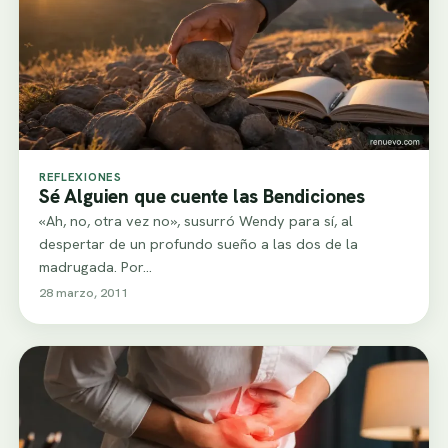
REFLEXIONES
Sé Alguien que cuente las Bendiciones
«Ah, no, otra vez no», susurró Wendy para sí, al
despertar de un profundo sueño a las dos de la
madrugada. Por…
28 marzo, 2011