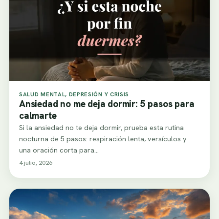
SALUD MENTAL, DEPRESIÓN Y CRISIS
Ansiedad no me deja dormir: 5 pasos para
calmarte
Si la ansiedad no te deja dormir, prueba esta rutina
nocturna de 5 pasos: respiración lenta, versículos y
una oración corta para…
4 julio, 2026