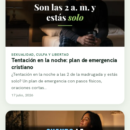
SEXUALIDAD, CULPA Y LIBERTAD
Tentación en la noche: plan de emergencia
cristiano
¿Tentación en la noche a las 2 de la madrugada y estás
solo? Un plan de emergencia con pasos físicos,
oraciones cortas…
17 julio, 2026