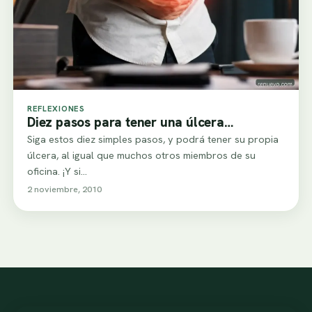
REFLEXIONES
Diez pasos para tener una úlcera…
Siga estos diez simples pasos, y podrá tener su propia
úlcera, al igual que muchos otros miembros de su
oficina. ¡Y si…
2 noviembre, 2010