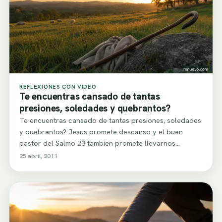
REFLEXIONES CON VIDEO
Te encuentras cansado de tantas
presiones, soledades y quebrantos?
Te encuentras cansado de tantas presiones, soledades
y quebrantos? Jesus promete descanso y el buen
pastor del Salmo 23 tambien promete llevarnos…
25 abril, 2011