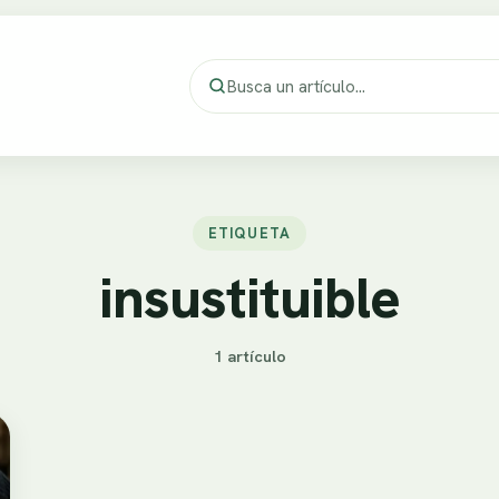
ETIQUETA
insustituible
1 artículo