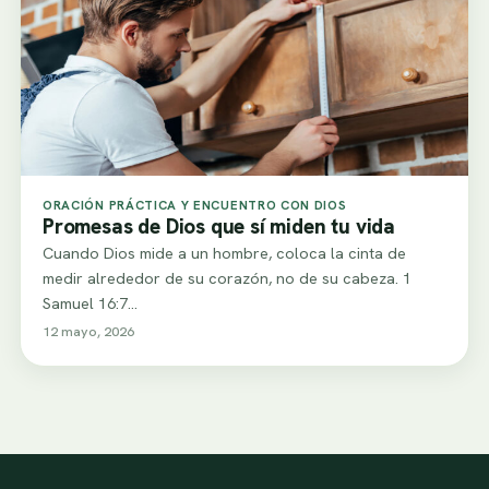
ORACIÓN PRÁCTICA Y ENCUENTRO CON DIOS
Promesas de Dios que sí miden tu vida
Cuando Dios mide a un hombre, coloca la cinta de
medir alrededor de su corazón, no de su cabeza. 1
Samuel 16:7…
12 mayo, 2026