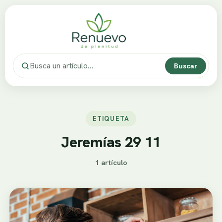
Buscar
ETIQUETA
Jeremías 29 11
1 artículo