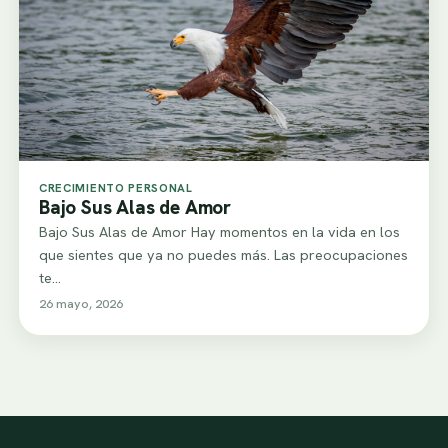
CRECIMIENTO PERSONAL
Bajo Sus Alas de Amor
Bajo Sus Alas de Amor Hay momentos en la vida en los
que sientes que ya no puedes más. Las preocupaciones
te…
26 mayo, 2026