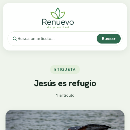
Buscar
ETIQUETA
Jesús es refugio
1 artículo