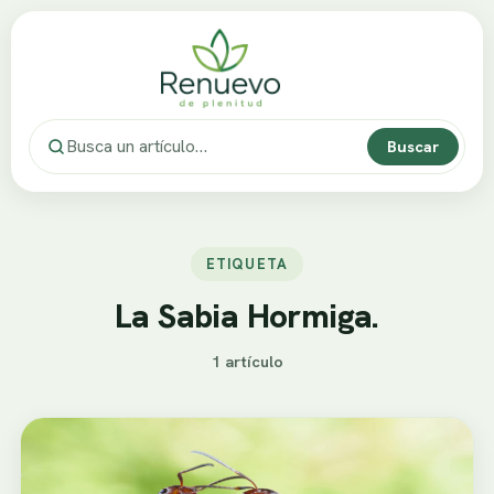
Buscar
ETIQUETA
La Sabia Hormiga.
1 artículo