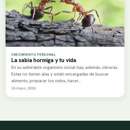
CRECIMIENTO PERSONAL
La sabia hormiga y tu vida
En su admirable organismo social hay, además, obreras.
Estas no tienen alas y están encargadas de buscar
alimento, preparar los nidos, hacer…
26 mayo, 2026