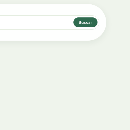
Buscar