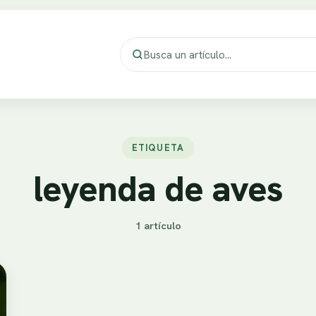
ETIQUETA
leyenda de aves
1 artículo