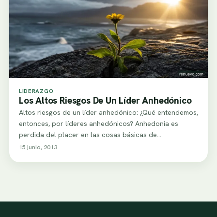
LIDERAZGO
Los Altos Riesgos De Un Líder Anhedónico
Altos riesgos de un líder anhedónico: ¿Qué entendemos,
entonces, por líderes anhedónicos? Anhedonia es
perdida del placer en las cosas básicas de…
15 junio, 2013