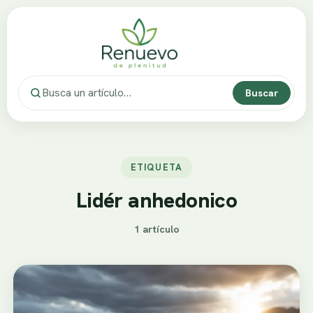
Buscar
ETIQUETA
Lidér anhedonico
1 artículo