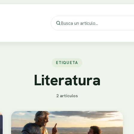
ETIQUETA
Literatura
2 artículos