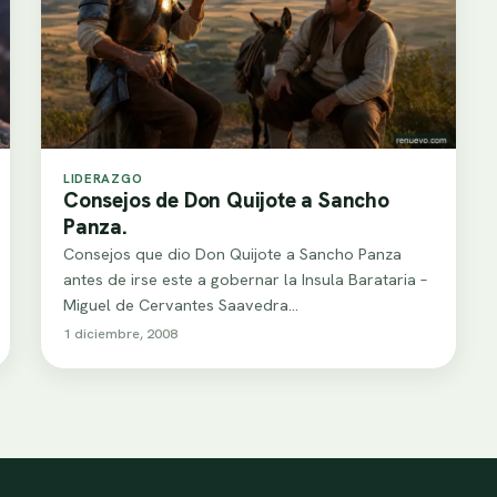
LIDERAZGO
Consejos de Don Quijote a Sancho
Panza.
Consejos que dio Don Quijote a Sancho Panza
antes de irse este a gobernar la Insula Barataria –
Miguel de Cervantes Saavedra…
1 diciembre, 2008