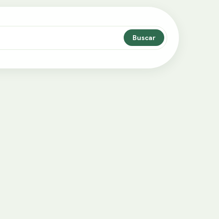
Buscar