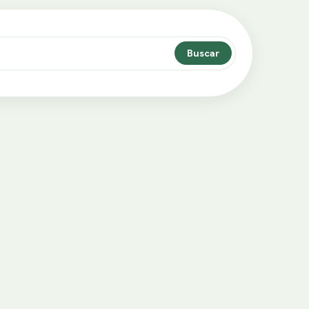
Buscar