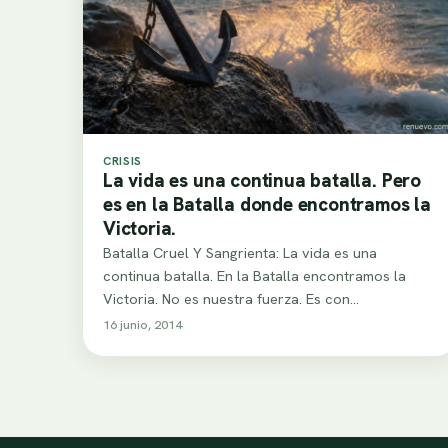
CRISIS
La vida es una continua batalla. Pero
es en la Batalla donde encontramos la
Victoria.
Batalla Cruel Y Sangrienta: La vida es una
continua batalla. En la Batalla encontramos la
Victoria. No es nuestra fuerza. Es con…
16 junio, 2014