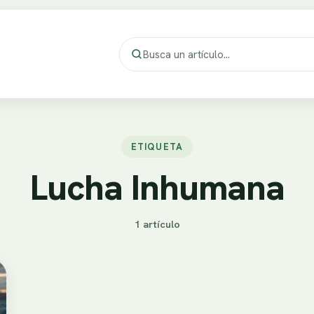
ETIQUETA
Lucha Inhumana
1 artículo