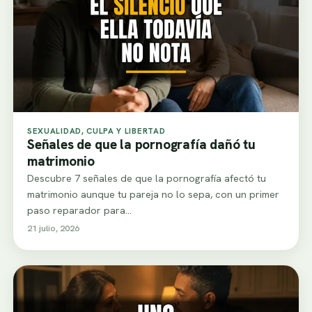
SEXUALIDAD, CULPA Y LIBERTAD
Señales de que la pornografía dañó tu
matrimonio
Descubre 7 señales de que la pornografía afectó tu
matrimonio aunque tu pareja no lo sepa, con un primer
paso reparador para…
21 julio, 2026