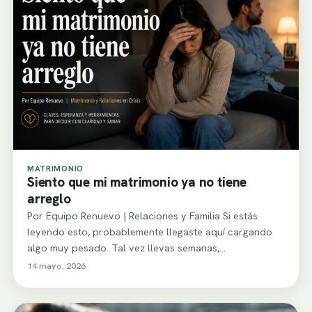
MATRIMONIO
Siento que mi matrimonio ya no tiene
arreglo
Por Equipo Renuevo | Relaciones y Familia Si estás
leyendo esto, probablemente llegaste aquí cargando
algo muy pesado. Tal vez llevas semanas,…
14 mayo, 2026