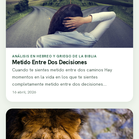
ANÁLISIS EN HEBREO Y GRIEGO DE LA BIBLIA
Metido Entre Dos Decisiones
Cuando te sientes metido entre dos caminos Hay
momentos en la vida en los que te sientes
completamente metido entre dos decisiones.…
16 abril, 2026