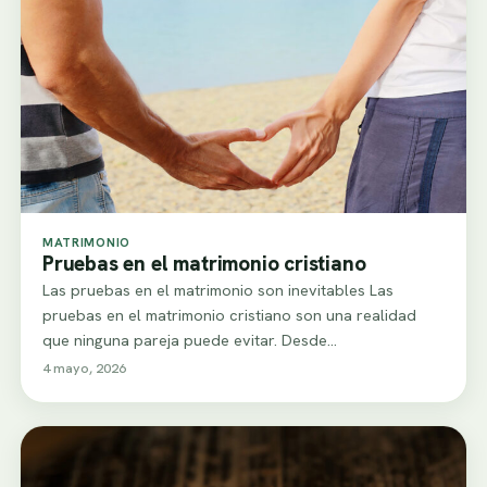
MATRIMONIO
Pruebas en el matrimonio cristiano
Las pruebas en el matrimonio son inevitables Las
pruebas en el matrimonio cristiano son una realidad
que ninguna pareja puede evitar. Desde…
4 mayo, 2026