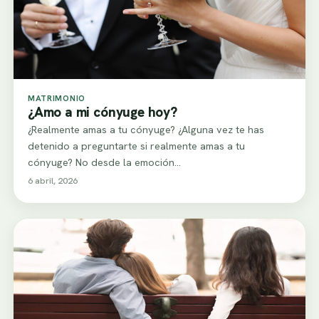
MATRIMONIO
¿Amo a mi cónyuge hoy?
¿Realmente amas a tu cónyuge? ¿Alguna vez te has
detenido a preguntarte si realmente amas a tu
cónyuge? No desde la emoción…
6 abril, 2026