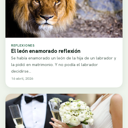
REFLEXIONES
El león enamorado reflexión
Se había enamorado un león de la hija de un labrador y
la pidió en matrimonio. Y no podía el labrador
decidirse…
16 abril, 2026