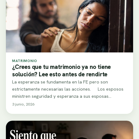
MATRIMONIO
¿Crees que tu matrimonio ya no tiene
solución? Lee esto antes de rendirte
La esperanza se fundamenta en la FE pero son
estrictamente necesarias las acciones. Los esposos
ministren seguridad y esperanza a sus esposas…
3 junio, 2026