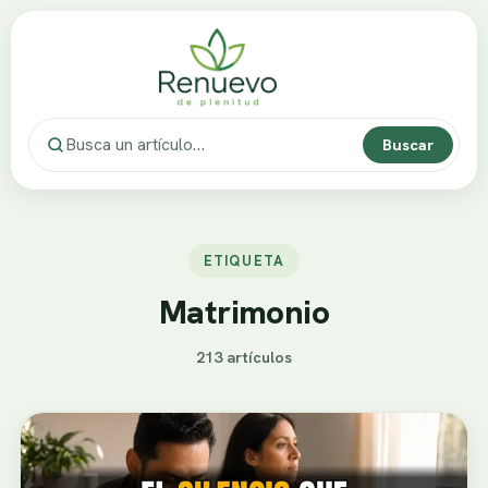
Buscar
ETIQUETA
Matrimonio
213 artículos