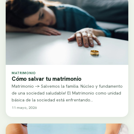
MATRIMONIO
Cómo salvar tu matrimonio
Matrimonio -> Salvemos la familia. Núcleo y fundamento
de una sociedad saludable! El Matrimonio como unidad
básica de la sociedad está enfrentando…
11 mayo, 2026