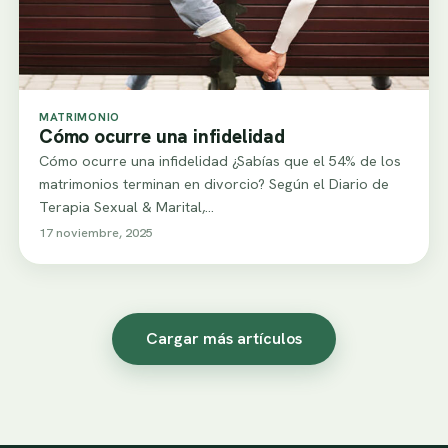
MATRIMONIO
Cómo ocurre una infidelidad
Cómo ocurre una infidelidad ¿Sabías que el 54% de los
matrimonios terminan en divorcio? Según el Diario de
Terapia Sexual & Marital,…
17 noviembre, 2025
Cargar más artículos