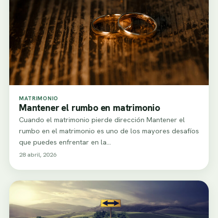
MATRIMONIO
Mantener el rumbo en matrimonio
Cuando el matrimonio pierde dirección Mantener el
rumbo en el matrimonio es uno de los mayores desafíos
que puedes enfrentar en la…
28 abril, 2026