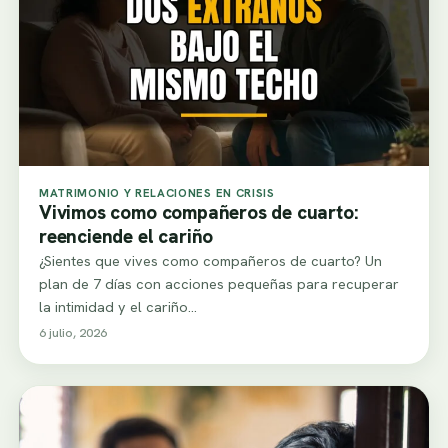
MATRIMONIO Y RELACIONES EN CRISIS
Vivimos como compañeros de cuarto:
reenciende el cariño
¿Sientes que vives como compañeros de cuarto? Un
plan de 7 días con acciones pequeñas para recuperar
la intimidad y el cariño…
6 julio, 2026