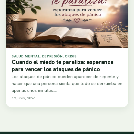
SALUD MENTAL, DEPRESIÓN, CRISIS
Cuando el miedo te paraliza: esperanza
para vencer los ataques de pánico
Los ataques de pánico pueden aparecer de repente y
hacer que una persona sienta que todo se derrumba en
apenas unos minutos.…
12 junio, 2026