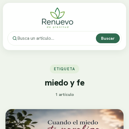
Buscar
ETIQUETA
miedo y fe
1 artículo