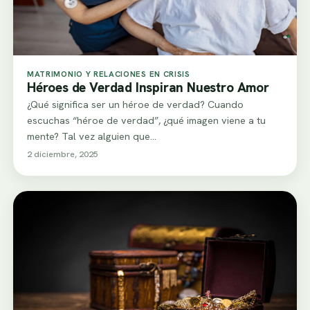
MATRIMONIO Y RELACIONES EN CRISIS
Héroes de Verdad Inspiran Nuestro Amor
¿Qué significa ser un héroe de verdad? Cuando
escuchas “héroe de verdad”, ¿qué imagen viene a tu
mente? Tal vez alguien que…
2 diciembre, 2025