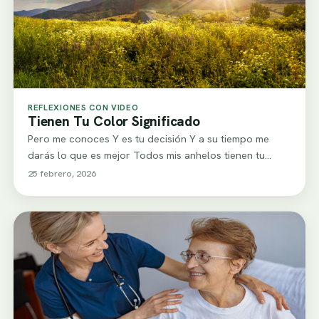
REFLEXIONES CON VIDEO
Tienen Tu Color Significado
Pero me conoces Y es tu decisión Y a su tiempo me
darás lo que es mejor Todos mis anhelos tienen tu…
25 febrero, 2026