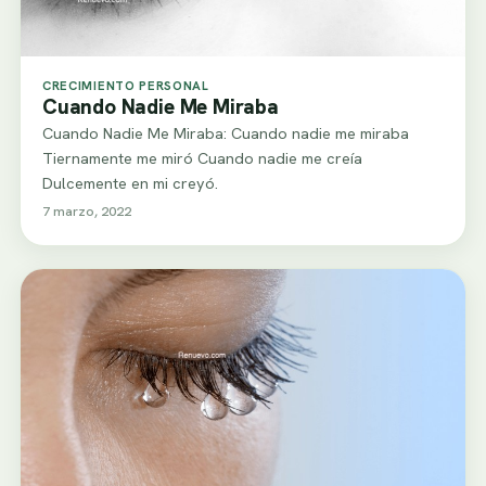
CRECIMIENTO PERSONAL
Cuando Nadie Me Miraba
Cuando Nadie Me Miraba: Cuando nadie me miraba
Tiernamente me miró Cuando nadie me creía
Dulcemente en mi creyó.
7 marzo, 2022