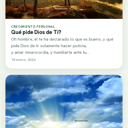
CRECIMIENTO PERSONAL
Qué pide Dios de Ti?
Oh hombre, él te ha declarado lo que es bueno, y qué
pide Dios de ti: solamente hacer justicia,
y amar misericordia, y humillarte ante tu…
18 enero, 2024