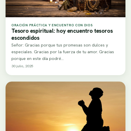
ORACIÓN PRÁCTICA Y ENCUENTRO CON DIOS
Tesoro espiritual: hoy encuentro tesoros
escondidos
Señor: Gracias porque tus promesas son dulces y
especiales. Gracias por la fuerza de tu amor. Gracias
porque en este día podré…
30 julio, 2025