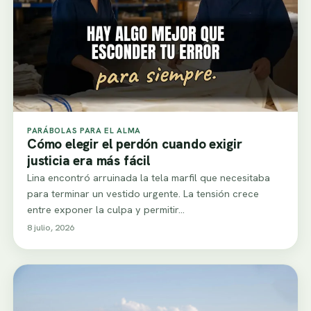
PARÁBOLAS PARA EL ALMA
Cómo elegir el perdón cuando exigir
justicia era más fácil
Lina encontró arruinada la tela marfil que necesitaba
para terminar un vestido urgente. La tensión crece
entre exponer la culpa y permitir…
8 julio, 2026