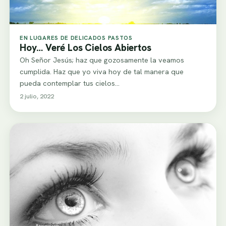
EN LUGARES DE DELICADOS PASTOS
Hoy… Veré Los Cielos Abiertos
Oh Señor Jesús; haz que gozosamente la veamos
cumplida. Haz que yo viva hoy de tal manera que
pueda contemplar tus cielos…
2 julio, 2022