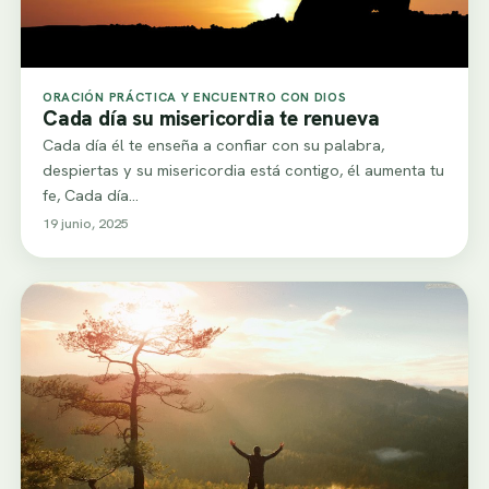
ORACIÓN PRÁCTICA Y ENCUENTRO CON DIOS
Cada día su misericordia te renueva
Cada día él te enseña a confiar con su palabra,
despiertas y su misericordia está contigo, él aumenta tu
fe, Cada día...
19 junio, 2025