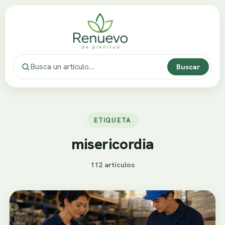
Buscar
ETIQUETA
misericordia
112 artículos