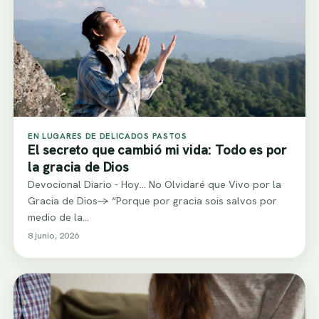
EN LUGARES DE DELICADOS PASTOS
El secreto que cambió mi vida: Todo es por
la gracia de Dios
Devocional Diario - Hoy... No Olvidaré que Vivo por la
Gracia de Dios-> “Porque por gracia sois salvos por
medio de la…
8 junio, 2026