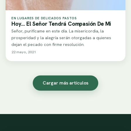
EN LUGARES DE DELICADOS PASTOS
Hoy… El Señor Tendrá Compasión De Mi
Señor, purifícame en este día. La misericordia, la
prosperidad y la alegría serán otorgadas a quienes
dejan el pecado con firme resolución.
22 mayo, 2021
Cargar más artículos