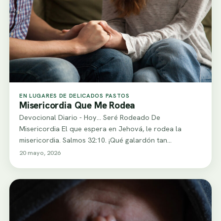
EN LUGARES DE DELICADOS PASTOS
Misericordia Que Me Rodea
Devocional Diario - Hoy... Seré Rodeado De
Misericordia El que espera en Jehová, le rodea la
misericordia. Salmos 32:10. ¡Qué galardón tan…
20 mayo, 2026