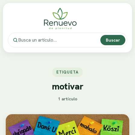
Buscar
ETIQUETA
motivar
1 artículo