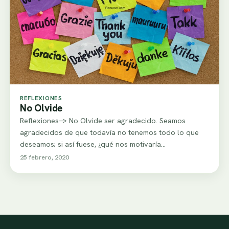
REFLEXIONES
No Olvide
Reflexiones-> No Olvide ser agradecido. Seamos
agradecidos de que todavía no tenemos todo lo que
deseamos; si así fuese, ¿qué nos motivaría…
25 febrero, 2020