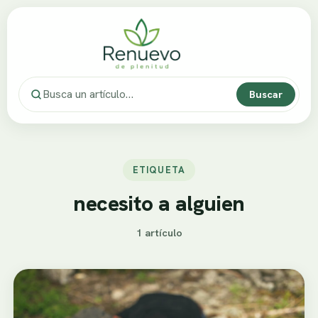
Buscar
ETIQUETA
necesito a alguien
1 artículo