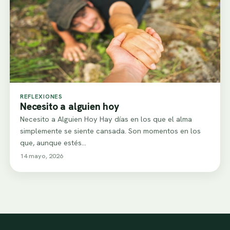
REFLEXIONES
Necesito a alguien hoy
Necesito a Alguien Hoy Hay días en los que el alma
simplemente se siente cansada. Son momentos en los
que, aunque estés…
14 mayo, 2026