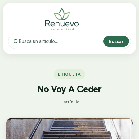
Buscar
ETIQUETA
No Voy A Ceder
1 artículo