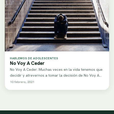
HABLEMOS DE ADOLESCENTES
No Voy A Ceder
No Voy A Ceder: Muchas veces en la vida tenemos que
decidir y atrevernos a tomar la decisión de No Voy A…
10 febrero, 2021