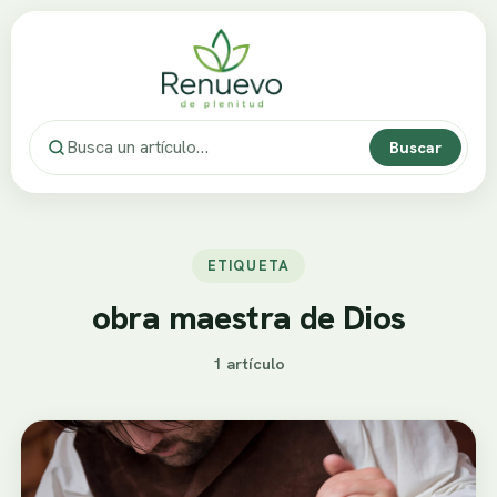
Buscar
ETIQUETA
obra maestra de Dios
1 artículo