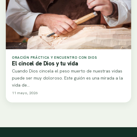
ORACIÓN PRÁCTICA Y ENCUENTRO CON DIOS
El cincel de Dios y tu vida
Cuando Dios cincela el peso muerto de nuestras vidas
puede ser muy doloroso. Este guión es una mirada a la
vida de…
11 mayo, 2026