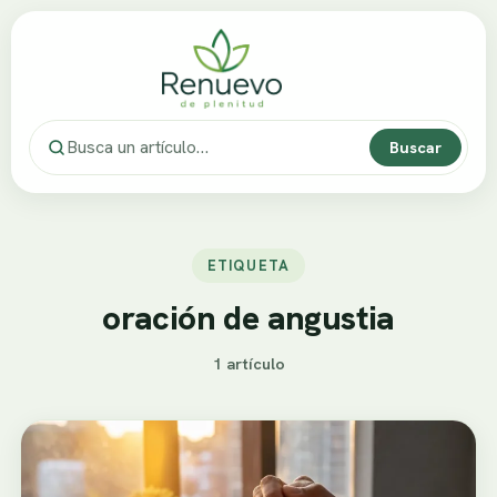
Buscar
ETIQUETA
oración de angustia
1 artículo