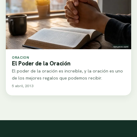
ORACION
El Poder de la Oración
El poder de la oración es increíble, y la oración es uno
de los mejores regalos que podemos recibir.
5 abril, 2013