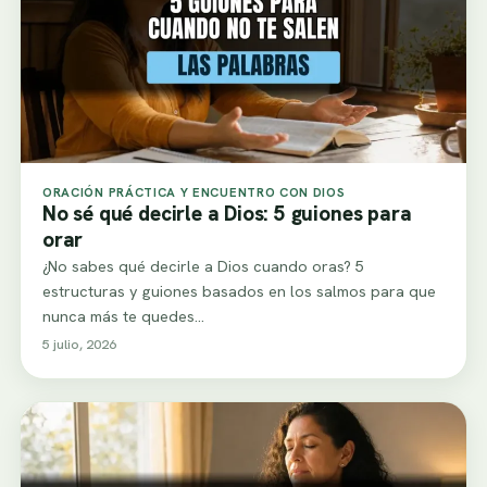
ORACIÓN PRÁCTICA Y ENCUENTRO CON DIOS
No sé qué decirle a Dios: 5 guiones para
orar
¿No sabes qué decirle a Dios cuando oras? 5
estructuras y guiones basados en los salmos para que
nunca más te quedes…
5 julio, 2026