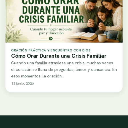
ORACIÓN PRÁCTICA Y ENCUENTRO CON DIOS
Cómo Orar Durante una Crisis Familiar
Cuando una familia atraviesa una crisis, muchas veces
el corazón se llena de preguntas, temor y cansancio. En
esos momentos, la oración…
13 junio, 2026