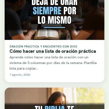
ORACIÓN PRÁCTICA Y ENCUENTRO CON DIOS
Cómo hacer una lista de oración práctica
Aprende cómo hacer una lista de oración con un
sistema de 3 columnas por días de la semana. Plantilla
lista para copiar…
1 agosto, 2026