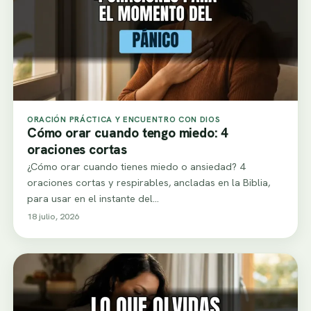
ORACIÓN PRÁCTICA Y ENCUENTRO CON DIOS
Cómo orar cuando tengo miedo: 4
oraciones cortas
¿Cómo orar cuando tienes miedo o ansiedad? 4
oraciones cortas y respirables, ancladas en la Biblia,
para usar en el instante del…
18 julio, 2026