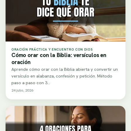
ORACIÓN PRÁCTICA Y ENCUENTRO CON DIOS
Cómo orar con la Biblia: versículos en
oración
Aprende cómo orar con la Biblia abierta y convertir un
versículo en alabanza, confesión y petición. Método
paso a paso con 3…
24 julio, 2026