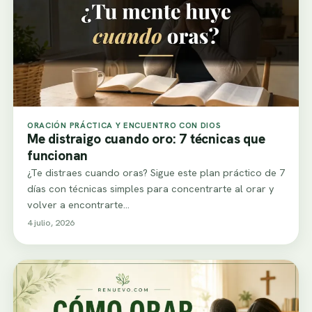
ORACIÓN PRÁCTICA Y ENCUENTRO CON DIOS
Me distraigo cuando oro: 7 técnicas que
funcionan
¿Te distraes cuando oras? Sigue este plan práctico de 7
días con técnicas simples para concentrarte al orar y
volver a encontrarte…
4 julio, 2026