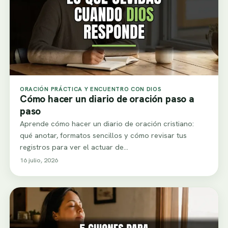
ORACIÓN PRÁCTICA Y ENCUENTRO CON DIOS
Cómo hacer un diario de oración paso a
paso
Aprende cómo hacer un diario de oración cristiano:
qué anotar, formatos sencillos y cómo revisar tus
registros para ver el actuar de…
16 julio, 2026