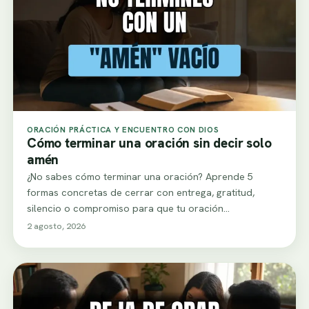
ORACIÓN PRÁCTICA Y ENCUENTRO CON DIOS
Cómo terminar una oración sin decir solo
amén
¿No sabes cómo terminar una oración? Aprende 5
formas concretas de cerrar con entrega, gratitud,
silencio o compromiso para que tu oración…
2 agosto, 2026