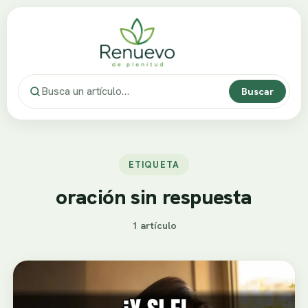
Buscar
ETIQUETA
oración sin respuesta
1 artículo