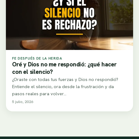
FE DESPUÉS DE LA HERIDA
Oré y Dios no me respondió: ¿qué hacer
con el silencio?
¿Oraste con todas tus fuerzas y Dios no respondió?
Entiende el silencio, ora desde la frustración y da
pasos reales para volver…
5 julio, 2026