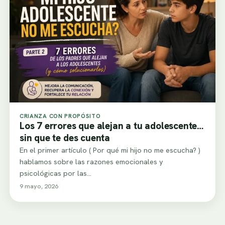
CRIANZA CON PROPÓSITO
Los 7 errores que alejan a tu adolescente…
sin que te des cuenta
En el primer artículo ( Por qué mi hijo no me escucha? )
hablamos sobre las razones emocionales y
psicológicas por las…
9 mayo, 2026