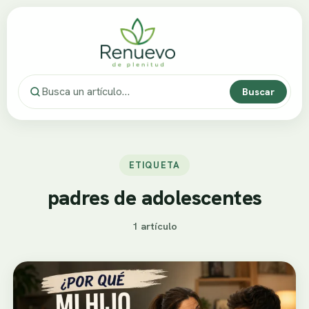
Buscar
ETIQUETA
padres de adolescentes
1 artículo