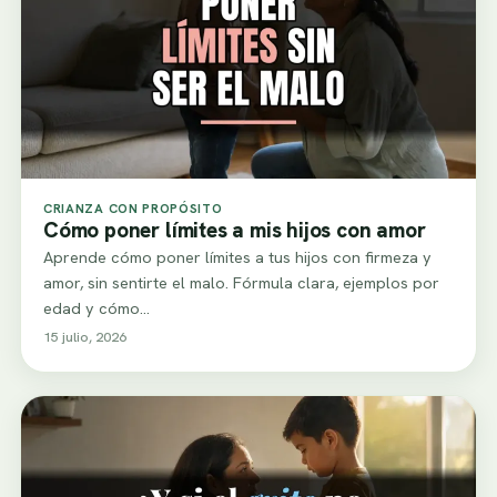
CRIANZA CON PROPÓSITO
Cómo poner límites a mis hijos con amor
Aprende cómo poner límites a tus hijos con firmeza y
amor, sin sentirte el malo. Fórmula clara, ejemplos por
edad y cómo…
15 julio, 2026