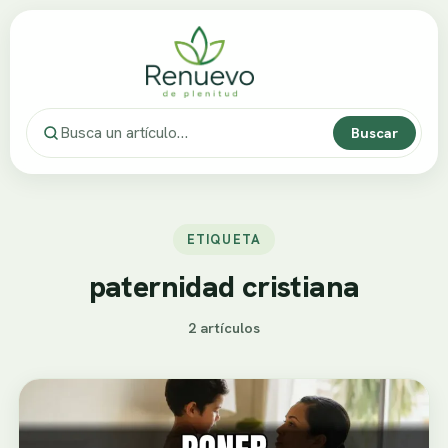
Buscar
ETIQUETA
paternidad cristiana
2 artículos