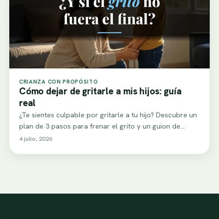
CRIANZA CON PROPÓSITO
Cómo dejar de gritarle a mis hijos: guía
real
¿Te sientes culpable por gritarle a tu hijo? Descubre un
plan de 3 pasos para frenar el grito y un guion de…
4 julio, 2026