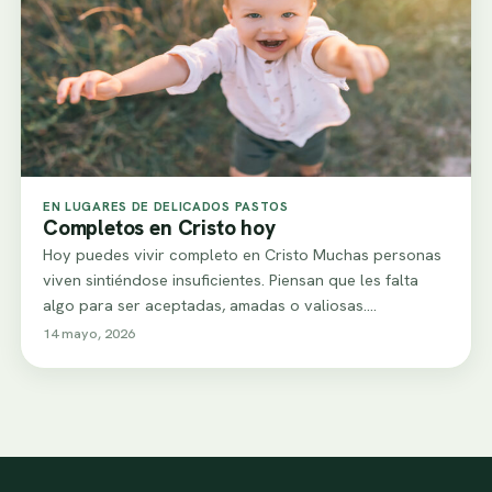
EN LUGARES DE DELICADOS PASTOS
Completos en Cristo hoy
Hoy puedes vivir completo en Cristo Muchas personas
viven sintiéndose insuficientes. Piensan que les falta
algo para ser aceptadas, amadas o valiosas.…
14 mayo, 2026