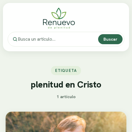
Buscar
ETIQUETA
plenitud en Cristo
1 artículo