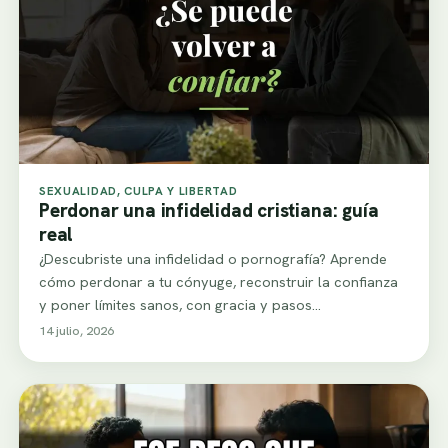
SEXUALIDAD, CULPA Y LIBERTAD
Perdonar una infidelidad cristiana: guía
real
¿Descubriste una infidelidad o pornografía? Aprende
cómo perdonar a tu cónyuge, reconstruir la confianza
y poner límites sanos, con gracia y pasos…
14 julio, 2026