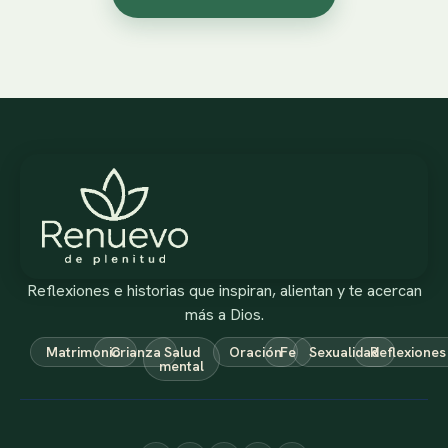
Reflexiones e historias que inspiran, alientan y te acercan
más a Dios.
Matrimonio
Crianza
Salud
Oración
Fe
Sexualidad
Reflexiones
mental