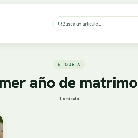
ETIQUETA
imer año de matrimo
1 artículo