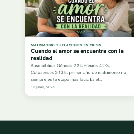
MATRIMONIO Y RELACIONES EN CRISIS
Cuando el amor se encuentra con la
realidad
Base bíblica: Génesis 2:24, Efesios 4:2-3,
Colosenses 3:13 El primer año de matrimonio no
siempre es la etapa más fácil. Es el…
13 junio, 2026