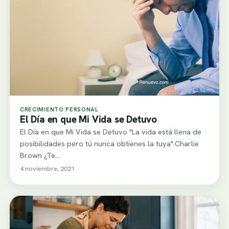
CRECIMIENTO PERSONAL
El Día en que Mi Vida se Detuvo
El Día en que Mi Vida se Detuvo "La vida está llena de
posibilidades pero tú nunca obtienes la tuya".Charlie
Brown ¿Te…
4 noviembre, 2021