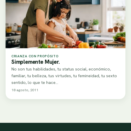
CRIANZA CON PROPÓSITO
Simplemente Mujer.
No son tus habilidades, tu status social, económico,
familiar, tu belleza, tus virtudes, tu femineidad, tu sexto
sentido, lo que te hace…
18 agosto, 2011