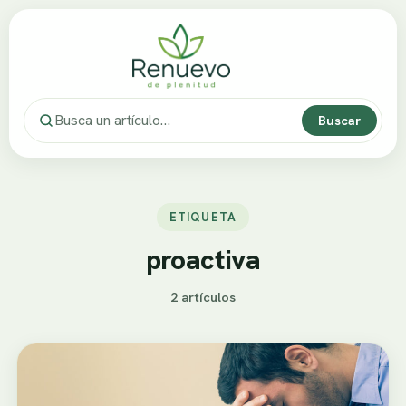
Buscar
ETIQUETA
proactiva
2 artículos