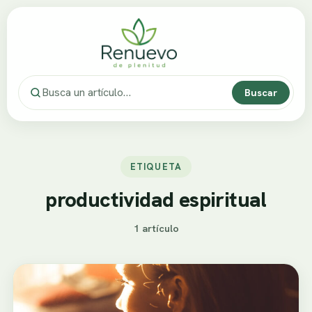
Buscar
ETIQUETA
productividad espiritual
1 artículo