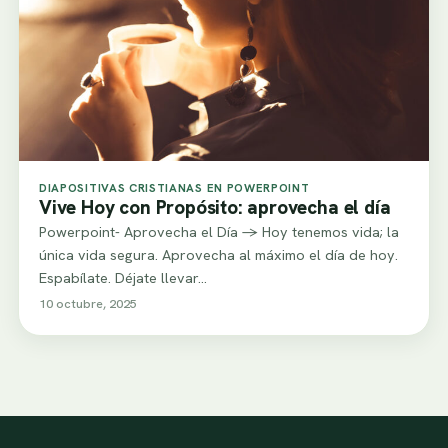
DIAPOSITIVAS CRISTIANAS EN POWERPOINT
Vive Hoy con Propósito: aprovecha el día
Powerpoint- Aprovecha el Día -> Hoy tenemos vida; la
única vida segura. Aprovecha al máximo el día de hoy.
Espabílate. Déjate llevar…
10 octubre, 2025