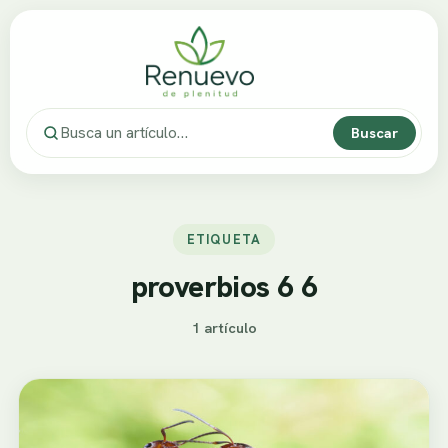
Buscar
ETIQUETA
proverbios 6 6
1 artículo