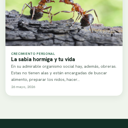
CRECIMIENTO PERSONAL
La sabia hormiga y tu vida
En su admirable organismo social hay, además, obreras.
Estas no tienen alas y están encargadas de buscar
alimento, preparar los nidos, hacer…
26 mayo, 2026