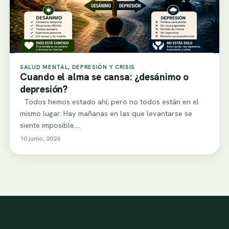
SALUD MENTAL, DEPRESIÓN Y CRISIS
Cuando el alma se cansa: ¿desánimo o
depresión?
Todos hemos estado ahí, pero no todos están en el
mismo lugar. Hay mañanas en las que levantarse se
siente imposible.…
10 junio, 2026