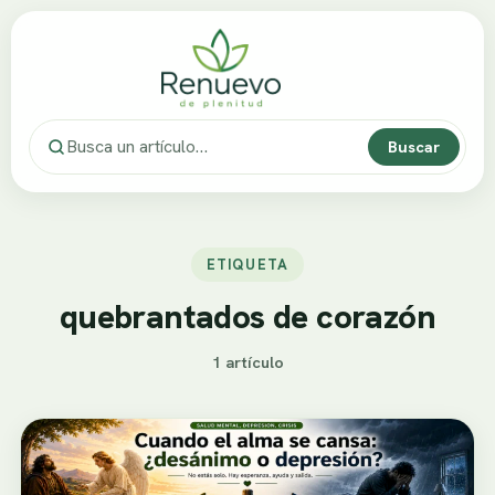
Buscar
ETIQUETA
quebrantados de corazón
1 artículo