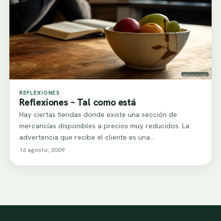
REFLEXIONES
Reflexiones – Tal como está
Hay ciertas tiendas donde existe una sección de
mercancías disponibles a precios muy reducidos. La
advertencia que recibe el cliente es una…
16 agosto, 2009