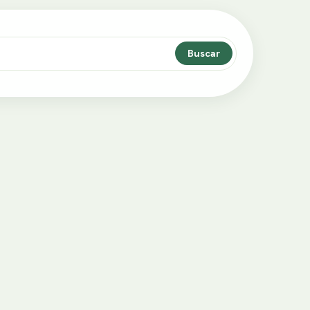
Buscar