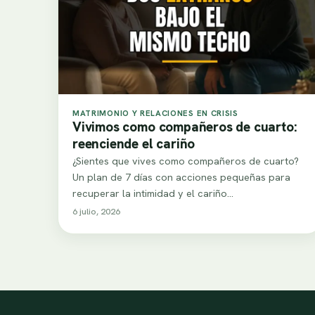
MATRIMONIO Y RELACIONES EN CRISIS
Vivimos como compañeros de cuarto:
reenciende el cariño
¿Sientes que vives como compañeros de cuarto?
Un plan de 7 días con acciones pequeñas para
recuperar la intimidad y el cariño…
6 julio, 2026