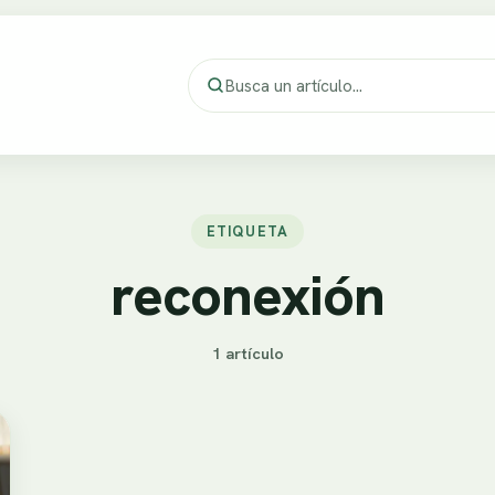
ETIQUETA
reconexión
1 artículo