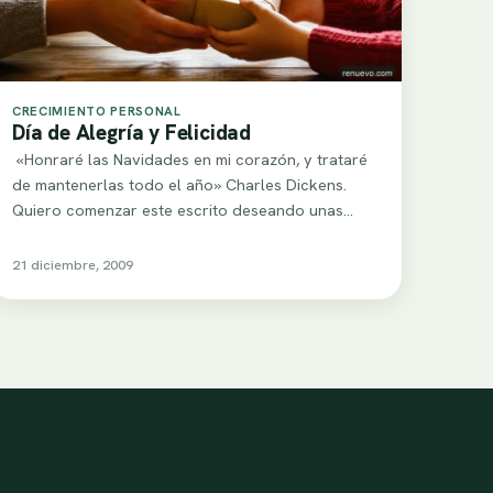
CRECIMIENTO PERSONAL
Día de Alegría y Felicidad
«Honraré las Navidades en mi corazón, y trataré
de mantenerlas todo el año» Charles Dickens.
Quiero comenzar este escrito deseando unas
felices…
21 diciembre, 2009