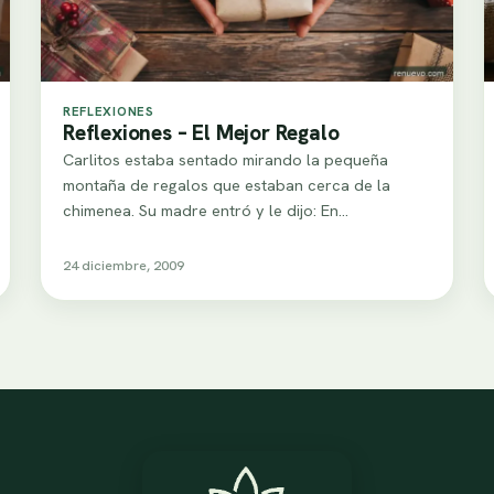
REFLEXIONES
Reflexiones – El Mejor Regalo
Carlitos estaba sentado mirando la pequeña
montaña de regalos que estaban cerca de la
chimenea. Su madre entró y le dijo: En…
24 diciembre, 2009