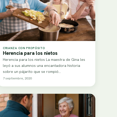
CRIANZA CON PROPÓSITO
Herencia para los nietos
Herencia para los nietos La maestra de Gina les
leyó a sus alumnos una encantadora historia
sobre un pájarito que se rompió…
7 septiembre, 2020