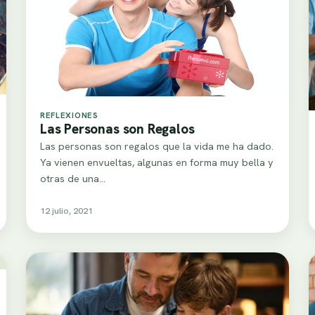
REFLEXIONES
Las Personas son Regalos
Las personas son regalos que la vida me ha dado.
Ya vienen envueltas, algunas en forma muy bella y
otras de una…
12 julio, 2021