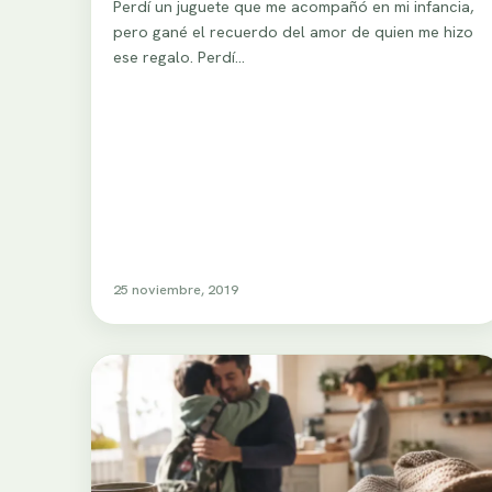
Perdí un juguete que me acompañó en mi infancia,
pero gané el recuerdo del amor de quien me hizo
ese regalo. Perdí…
25 noviembre, 2019