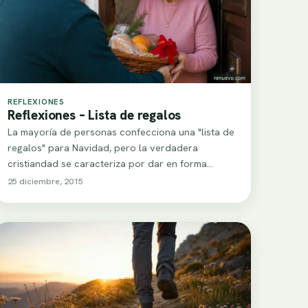
REFLEXIONES
Reflexiones – Lista de regalos
La mayoría de personas confecciona una "lista de
regalos" para Navidad, pero la verdadera
cristiandad se caracteriza por dar en forma
continua…
25 diciembre, 2015