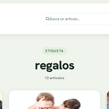
ETIQUETA
regalos
12 artículos