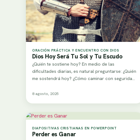
ORACIÓN PRÁCTICA Y ENCUENTRO CON DIOS
Dios Hoy Será Tu Sol y Tu Escudo
¿Quién te sostiene hoy? En medio de las
dificultades diarias, es natural preguntarse: ¿Quién
me sostendrá hoy? ¿Cómo caminar con seguridad
cuando…
8 agosto, 2025
DIAPOSITIVAS CRISTIANAS EN POWERPOINT
Perder es Ganar