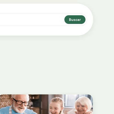
Buscar