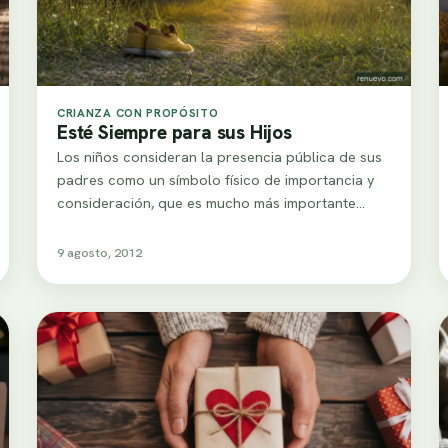
CRIANZA CON PROPÓSITO
Esté Siempre para sus Hijos
Los niños consideran la presencia pública de sus
padres como un símbolo físico de importancia y
consideración, que es mucho más importante…
9 agosto, 2012