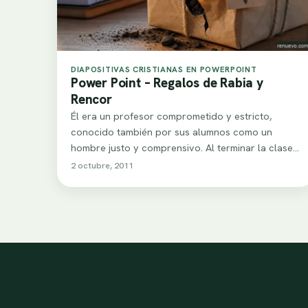
DIAPOSITIVAS CRISTIANAS EN POWERPOINT
Power Point – Regalos de Rabia y
Rencor
Él era un profesor comprometido y estricto,
conocido también por sus alumnos como un
hombre justo y comprensivo. Al terminar la clase…
2 octubre, 2011