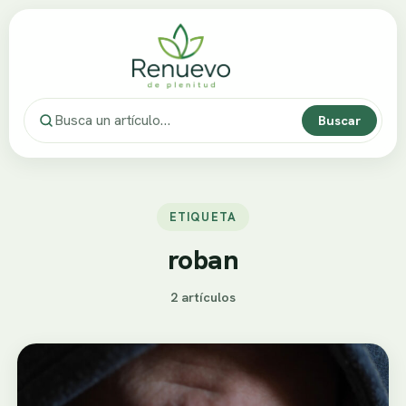
Buscar
ETIQUETA
roban
2 artículos