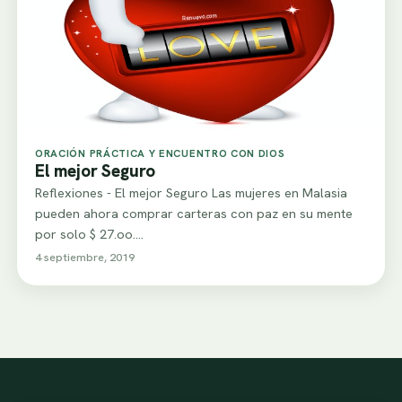
ORACIÓN PRÁCTICA Y ENCUENTRO CON DIOS
El mejor Seguro
Reflexiones - El mejor Seguro Las mujeres en Malasia
pueden ahora comprar carteras con paz en su mente
por solo $ 27.oo.…
4 septiembre, 2019