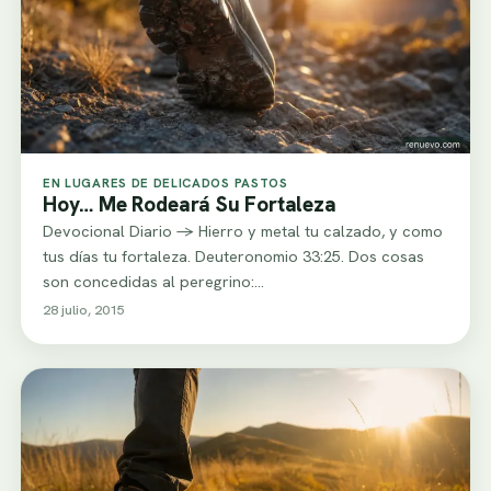
EN LUGARES DE DELICADOS PASTOS
Hoy… Me Rodeará Su Fortaleza
Devocional Diario -> Hierro y metal tu calzado, y como
tus días tu fortaleza. Deuteronomio 33:25. Dos cosas
son concedidas al peregrino:…
28 julio, 2015