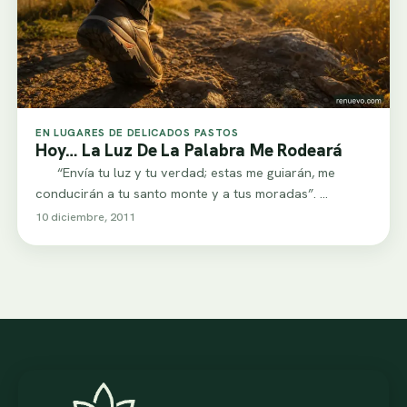
EN LUGARES DE DELICADOS PASTOS
Hoy… La Luz De La Palabra Me Rodeará
“Envía tu luz y tu verdad; estas me guiarán, me
conducirán a tu santo monte y a tus moradas”. …
10 diciembre, 2011