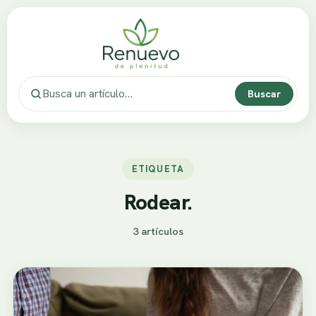
Buscar
ETIQUETA
Rodear.
3 artículos