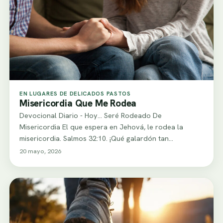
EN LUGARES DE DELICADOS PASTOS
Misericordia Que Me Rodea
Devocional Diario - Hoy... Seré Rodeado De
Misericordia El que espera en Jehová, le rodea la
misericordia. Salmos 32:10. ¡Qué galardón tan…
20 mayo, 2026