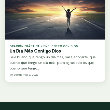
ORACIÓN PRÁCTICA Y ENCUENTRO CON DIOS
Un Día Más Contigo Dios
Que bueno que tengo un día más, para adorarte, que
bueno que tengo un día más. para agradecerte, que
bueno que tengo…
15 septiembre, 2025