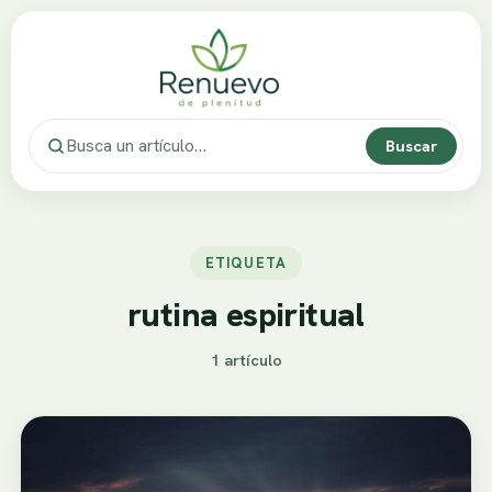
Buscar
ETIQUETA
rutina espiritual
1 artículo