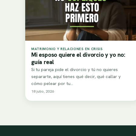
MATRIMONIO Y RELACIONES EN CRISIS
Mi esposo quiere el divorcio y yo no:
guía real
Si tu pareja pide el divorcio y tú no quieres
separarte, aquí tienes qué decir, qué callar y
cómo pelear por tu…
18 julio, 2026