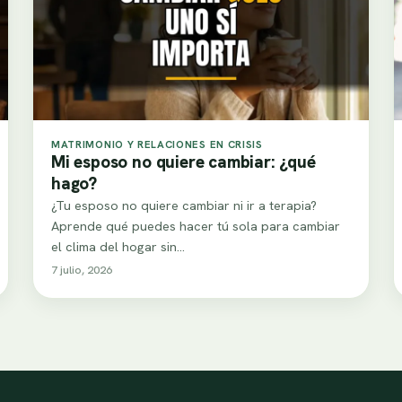
MATRIMONIO Y RELACIONES EN CRISIS
Mi esposo no quiere cambiar: ¿qué
hago?
¿Tu esposo no quiere cambiar ni ir a terapia?
Aprende qué puedes hacer tú sola para cambiar
el clima del hogar sin…
7 julio, 2026