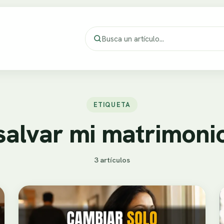
ETIQUETA
salvar mi matrimoni
3 artículos