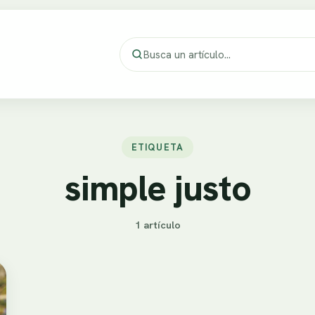
ETIQUETA
simple justo
1 artículo