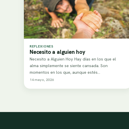
REFLEXIONES
Necesito a alguien hoy
Necesito a Alguien Hoy Hay días en los que el
alma simplemente se siente cansada. Son
momentos en los que, aunque estés…
14 mayo, 2026