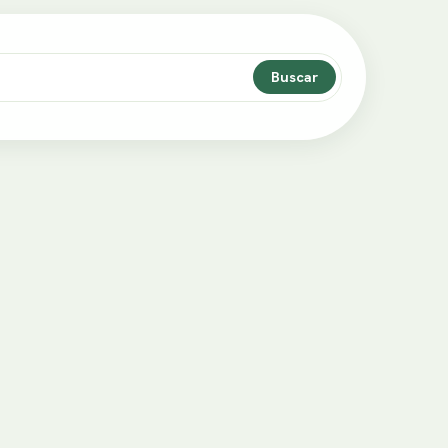
Buscar