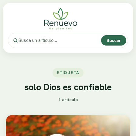
Buscar
ETIQUETA
solo Dios es confiable
1 artículo