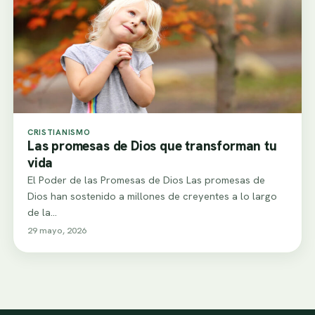
CRISTIANISMO
Las promesas de Dios que transforman tu
vida
El Poder de las Promesas de Dios Las promesas de
Dios han sostenido a millones de creyentes a lo largo
de la…
29 mayo, 2026