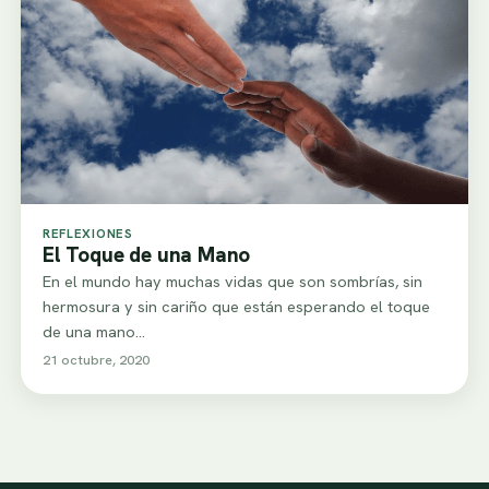
REFLEXIONES
El Toque de una Mano
En el mundo hay muchas vidas que son sombrías, sin
hermosura y sin cariño que están esperando el toque
de una mano…
21 octubre, 2020