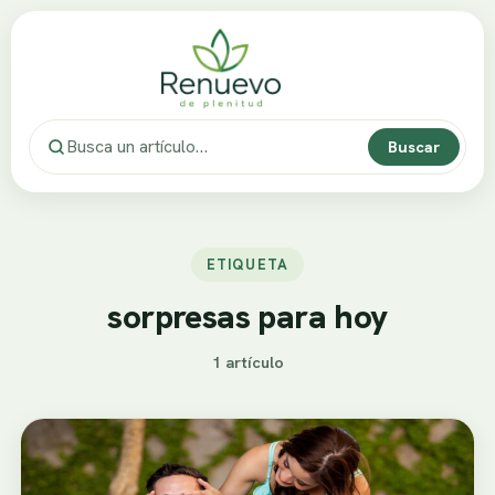
Buscar
ETIQUETA
sorpresas para hoy
1 artículo