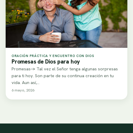
ORACIÓN PRÁCTICA Y ENCUENTRO CON DIOS
Promesas de Dios para hoy
Promesas-> Tal vez el Señor tenga algunas sorpresas
para ti hoy. Son parte de su continua creación en tu
vida. Aun así,…
6 mayo, 2026